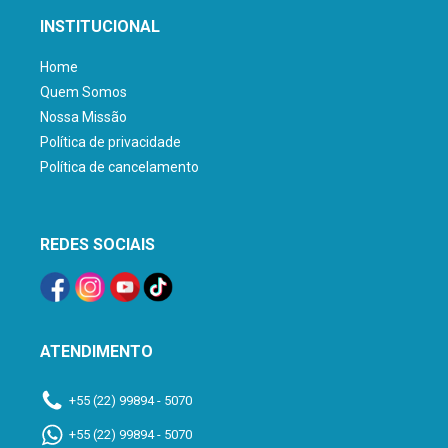
INSTITUCIONAL
Home
Quem Somos
Nossa Missão
Política de privacidade
Política de cancelamento
REDES SOCIAIS
ATENDIMENTO
+55 (22) 99894 - 5070
+55 (22) 99894 - 5070