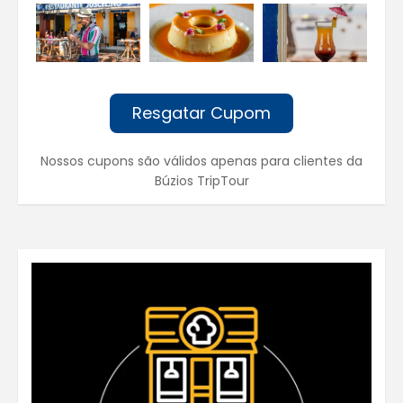
Resgatar Cupom
Nossos cupons são válidos apenas para clientes da
Búzios TripTour