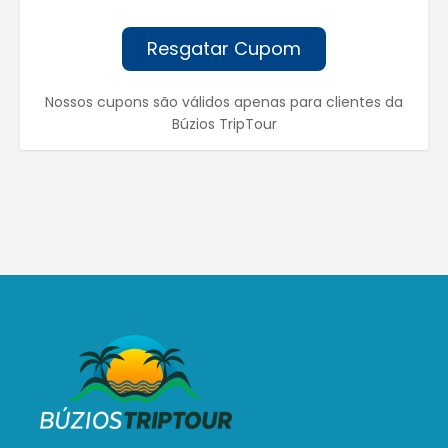
Resgatar Cupom
Nossos cupons são válidos apenas para clientes da
Búzios TripTour