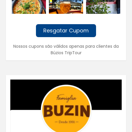
Resgatar Cupom
Nossos cupons são válidos apenas para clientes da
Búzios TripTour