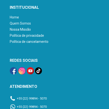
INSTITUCIONAL
Home
Quem Somos
Nossa Missão
Política de privacidade
Política de cancelamento
REDES SOCIAIS
ATENDIMENTO
+55 (22) 99894 - 5070
+55 (22) 99894 - 5070