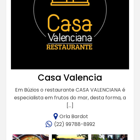
Casa Valencia
Em Búzios o restaurante CASA VALENCIANA é
especialista em frutos do mar, desta forma, a
[…]
Orla Bardot
(22) 99788-8992