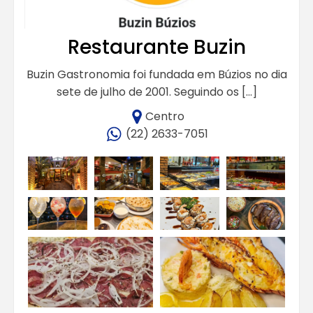
Restaurante Buzin
Buzin Gastronomia foi fundada em Búzios no dia
sete de julho de 2001. Seguindo os […]
Centro
(22) 2633-7051