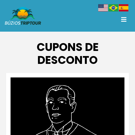
CUPONS DE
DESCONTO