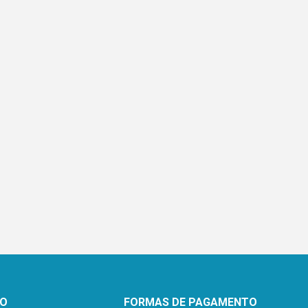
TO
FORMAS DE PAGAMENTO