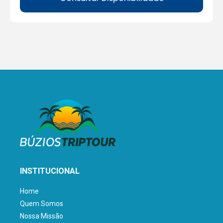
INSTITUCIONAL
Home
Quem Somos
Nossa Missão