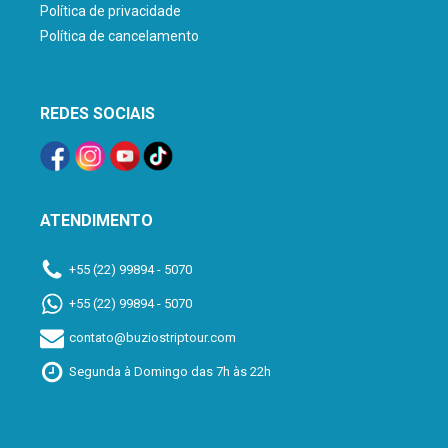
Política de privacidade
Política de cancelamento
REDES SOCIAIS
ATENDIMENTO
+55 (22) 99894 - 5070
+55 (22) 99894 - 5070
contato@buziostriptour.com
Segunda à Domingo das 7h às 22h