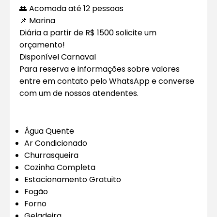
👥 Acomoda até 12 pessoas
📌 Marina
Diária a partir de R$ 1500 solicite um
orçamento!
Disponível Carnaval
Para reserva e informações sobre valores
entre em contato pelo WhatsApp e converse
com um de nossos atendentes.
Água Quente
Ar Condicionado
Churrasqueira
Cozinha Completa
Estacionamento Gratuito
Fogão
Forno
Geladeira