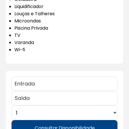
Liquidificador
Louças e Talheres
Microondas
Piscina Privada
TV
Varanda
Wi-fi
Consultar Disponibilidade