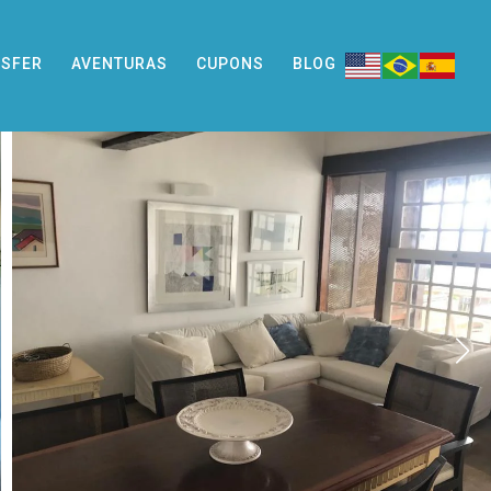
SFER
AVENTURAS
CUPONS
BLOG