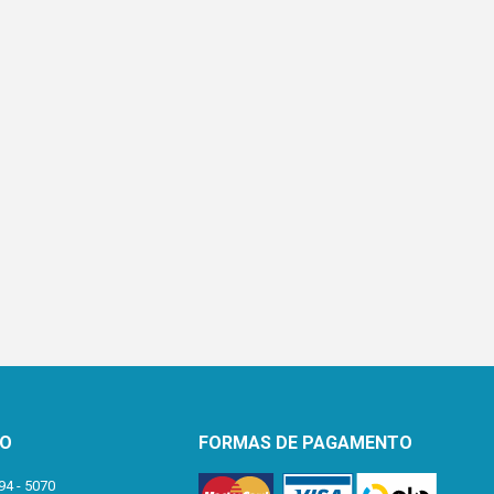
TO
FORMAS DE PAGAMENTO
94 - 5070