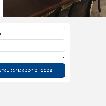
nsultar Disponibilidade