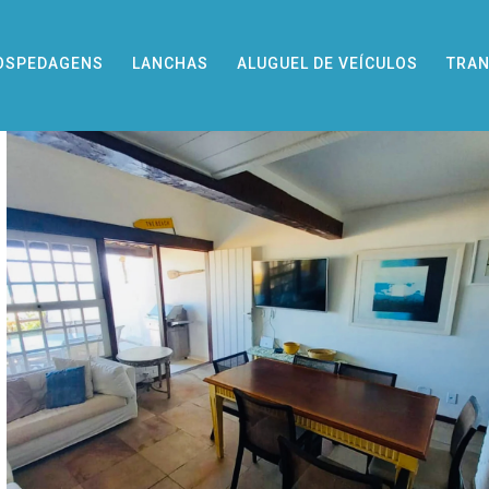
OSPEDAGENS
LANCHAS
ALUGUEL DE VEÍCULOS
TRAN