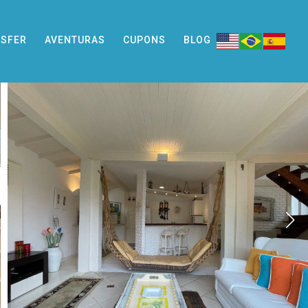
SFER
AVENTURAS
CUPONS
BLOG