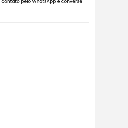
m contato pelo WhatsApp e converse