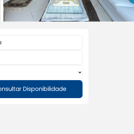
nsultar Disponibilidade