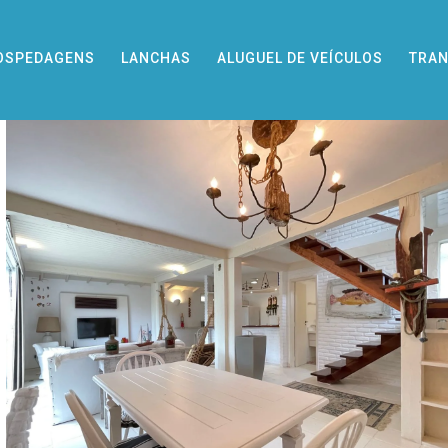
OSPEDAGENS
LANCHAS
ALUGUEL DE VEÍCULOS
TRAN