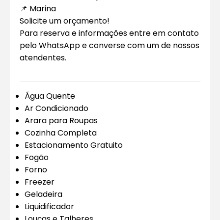
📌 Marina
Solicite um orçamento!
Para reserva e informações entre em contato
pelo WhatsApp e converse com um de nossos
atendentes.
Água Quente
Ar Condicionado
Arara para Roupas
Cozinha Completa
Estacionamento Gratuito
Fogão
Forno
Freezer
Geladeira
Liquidificador
Louças e Talheres