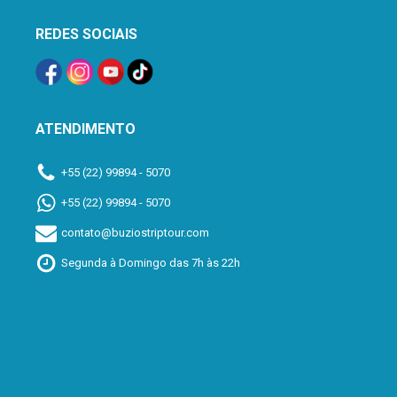
REDES SOCIAIS
ATENDIMENTO
+55 (22) 99894 - 5070
+55 (22) 99894 - 5070
contato@buziostriptour.com
Segunda à Domingo das 7h às 22h