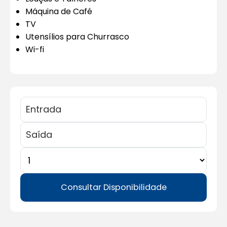
Máquina de Café
TV
Utensílios para Churrasco
Wi-fi
Consultar Disponibilidade