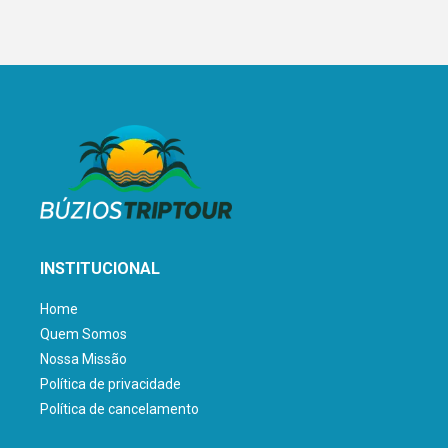
INSTITUCIONAL
Home
Quem Somos
Nossa Missão
Política de privacidade
Política de cancelamento