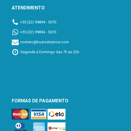
ATENDIMENTO
+55 (22) 99894 - 5070
+55 (22) 99894 - 5070
contato@buziostriptour.com
Segunda à Domingo das 7h às 22h
FORMAS DE PAGAMENTO