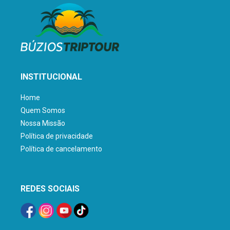
INSTITUCIONAL
Home
Quem Somos
Nossa Missão
Política de privacidade
Política de cancelamento
REDES SOCIAIS