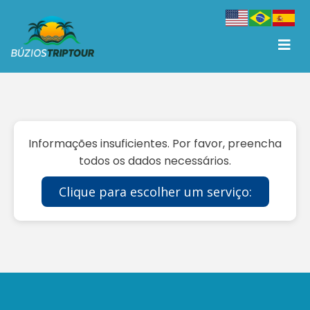
Informações insuficientes. Por favor, preencha
todos os dados necessários.
Clique para escolher um serviço: