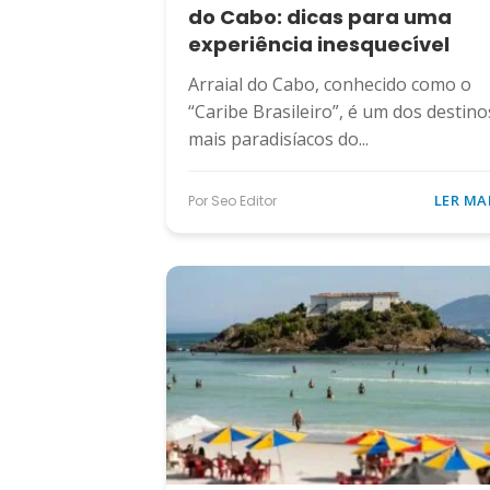
do Cabo: dicas para uma
experiência inesquecível
Arraial do Cabo, conhecido como o
“Caribe Brasileiro”, é um dos destino
mais paradisíacos do...
LER MA
Por Seo Editor