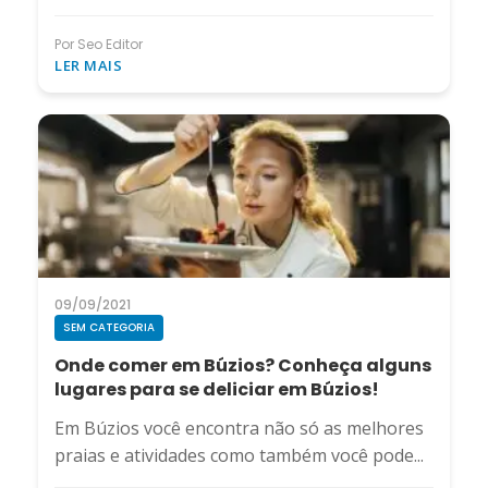
Por Seo Editor
LER MAIS
09/09/2021
SEM CATEGORIA
Onde comer em Búzios? Conheça alguns
lugares para se deliciar em Búzios!
Em Búzios você encontra não só as melhores
praias e atividades como também você pode...