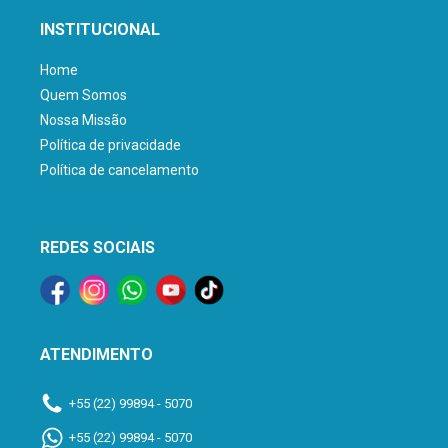
INSTITUCIONAL
Home
Quem Somos
Nossa Missão
Política de privacidade
Política de cancelamento
REDES SOCIAIS
ATENDIMENTO
+55 (22) 99894 - 5070
+55 (22) 99894 - 5070