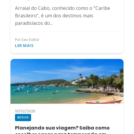
Arraial do Cabo, conhecido como o “Caribe
Brasileiro”, é um dos destinos mais
paradisíacos do...
Por Seo Editor
LER MAIS
19/02/2025
BÚZIOS
Planejando sua viagem? Saiba como