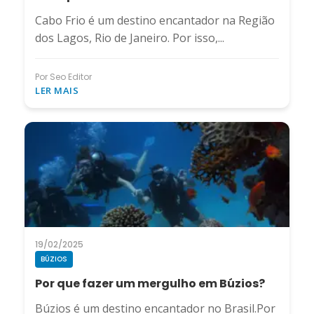
Cabo Frio é um destino encantador na Região
dos Lagos, Rio de Janeiro. Por isso,...
Por Seo Editor
LER MAIS
19/02/2025
BÚZIOS
Por que fazer um mergulho em Búzios?
Búzios é um destino encantador no Brasil.Por