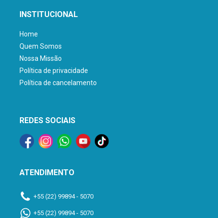
INSTITUCIONAL
Home
Quem Somos
Nossa Missão
Política de privacidade
Política de cancelamento
REDES SOCIAIS
ATENDIMENTO
+55 (22) 99894 - 5070
+55 (22) 99894 - 5070