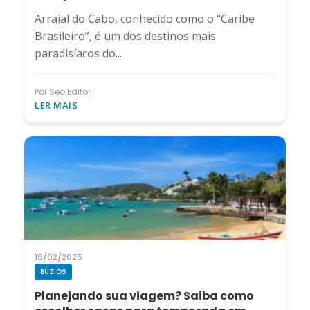
Arraial do Cabo, conhecido como o “Caribe
Brasileiro”, é um dos destinos mais
paradisíacos do...
Por Seo Editor
LER MAIS
19/02/2025
BÚZIOS
Planejando sua viagem? Saiba como