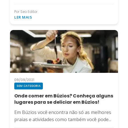
Por Seo Editor
LER MAIS
09/09/2021
SEM CATEGORIA
Onde comer em Búzios? Conheça alguns
lugares para se deliciar em Búzios!
Em Búzios você encontra não só as melhores
praias e atividades como também você pode...