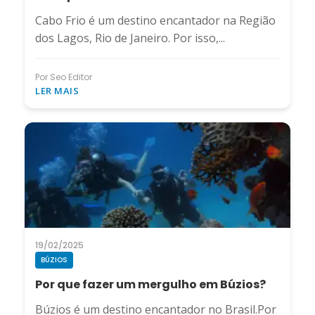
Cabo Frio é um destino encantador na Região
dos Lagos, Rio de Janeiro. Por isso,...
Por Seo Editor
LER MAIS
19/02/2025
BÚZIOS
Por que fazer um mergulho em Búzios?
Búzios é um destino encantador no Brasil.Por