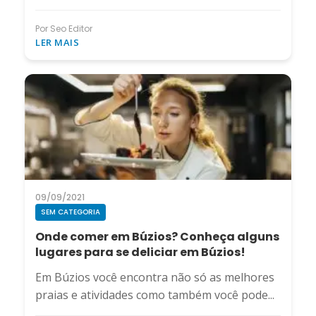
Por Seo Editor
LER MAIS
09/09/2021
SEM CATEGORIA
Onde comer em Búzios? Conheça alguns
lugares para se deliciar em Búzios!
Em Búzios você encontra não só as melhores
praias e atividades como também você pode...