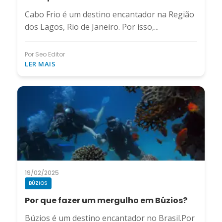
Cabo Frio é um destino encantador na Região
dos Lagos, Rio de Janeiro. Por isso,...
Por Seo Editor
LER MAIS
19/02/2025
BÚZIOS
Por que fazer um mergulho em Búzios?
Búzios é um destino encantador no Brasil.Por