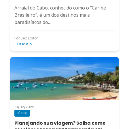
Arraial do Cabo, conhecido como o “Caribe
Brasileiro”, é um dos destinos mais
paradisíacos do...
Por Seo Editor
LER MAIS
19/02/2025
BÚZIOS
Planejando sua viagem? Saiba como