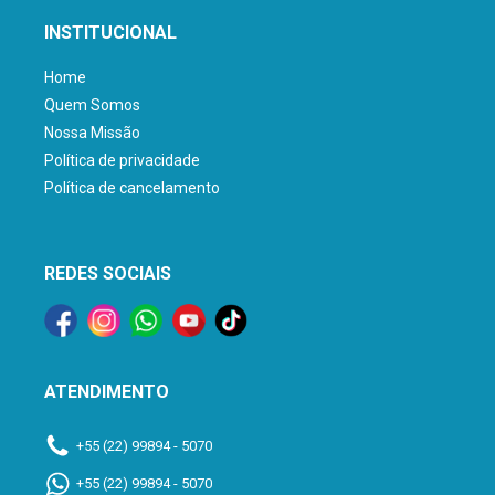
INSTITUCIONAL
Home
Quem Somos
Nossa Missão
Política de privacidade
Política de cancelamento
REDES SOCIAIS
ATENDIMENTO
+55 (22) 99894 - 5070
+55 (22) 99894 - 5070