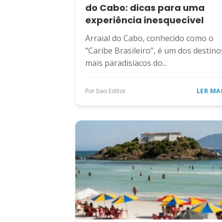
do Cabo: dicas para uma
experiência inesquecível
Arraial do Cabo, conhecido como o
“Caribe Brasileiro”, é um dos destino
mais paradisíacos do...
LER MA
Por Seo Editor