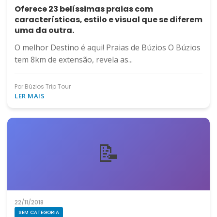
Oferece 23 belíssimas praias com
características, estilo e visual que se diferem
uma da outra.
O melhor Destino é aqui! Praias de Búzios O Búzios
tem 8km de extensão, revela as...
Por Búzios Trip Tour
LER MAIS
📝
22/11/2018
SEM CATEGORIA