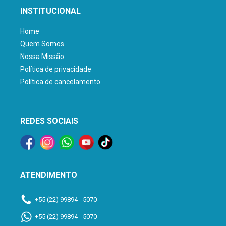
INSTITUCIONAL
Home
Quem Somos
Nossa Missão
Política de privacidade
Política de cancelamento
REDES SOCIAIS
ATENDIMENTO
+55 (22) 99894 - 5070
+55 (22) 99894 - 5070