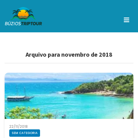
Arquivo para novembro de 2018
22/11/2018
SEM CATEGORIA